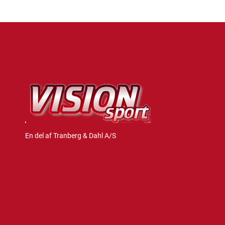
En del af Tranberg & Dahl A/S