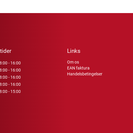
tider
Links
Om os
8:00 - 16:00
EAN faktura
8:00 - 16:00
Handelsbetingelser
8:00 - 16:00
8:00 - 16:00
8:00 - 15:00