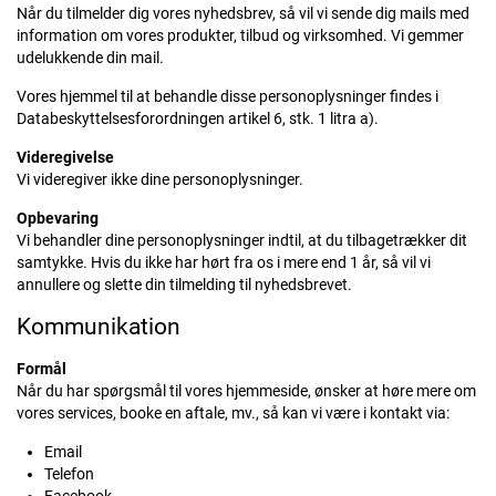
Når du tilmelder dig vores nyhedsbrev, så vil vi sende dig mails med
information om vores produkter, tilbud og virksomhed. Vi gemmer
udelukkende din mail.
Vores hjemmel til at behandle disse personoplysninger findes i
Databeskyttelsesforordningen artikel 6, stk. 1 litra a).
Videregivelse
Vi videregiver ikke dine personoplysninger.
Opbevaring
Vi behandler dine personoplysninger indtil, at du tilbagetrækker dit
samtykke. Hvis du ikke har hørt fra os i mere end 1 år, så vil vi
annullere og slette din tilmelding til nyhedsbrevet.
Kommunikation
Formål
Når du har spørgsmål til vores hjemmeside, ønsker at høre mere om
vores services, booke en aftale, mv., så kan vi være i kontakt via:
Email
Telefon