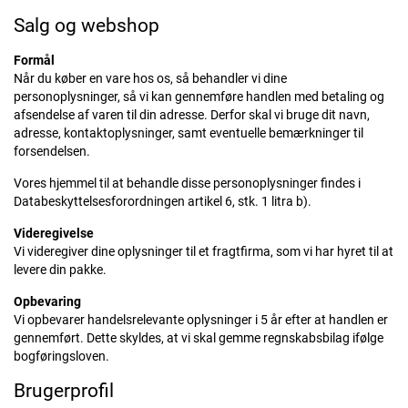
Salg og webshop
Formål
Når du køber en vare hos os, så behandler vi dine
personoplysninger, så vi kan gennemføre handlen med betaling og
afsendelse af varen til din adresse. Derfor skal vi bruge dit navn,
adresse, kontaktoplysninger, samt eventuelle bemærkninger til
forsendelsen.
Vores hjemmel til at behandle disse personoplysninger findes i
Databeskyttelsesforordningen artikel 6, stk. 1 litra b).
Videregivelse
Vi videregiver dine oplysninger til et fragtfirma, som vi har hyret til at
levere din pakke.
Opbevaring
Vi opbevarer handelsrelevante oplysninger i 5 år efter at handlen er
gennemført. Dette skyldes, at vi skal gemme regnskabsbilag ifølge
bogføringsloven.
Brugerprofil