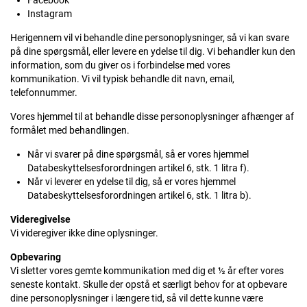
Facebook
Instagram
Herigennem vil vi behandle dine personoplysninger, så vi kan svare
på dine spørgsmål, eller levere en ydelse til dig. Vi behandler kun den
information, som du giver os i forbindelse med vores
kommunikation. Vi vil typisk behandle dit navn, email,
telefonnummer.
Vores hjemmel til at behandle disse personoplysninger afhænger af
formålet med behandlingen.
Når vi svarer på dine spørgsmål, så er vores hjemmel
Databeskyttelsesforordningen artikel 6, stk. 1 litra f).
Når vi leverer en ydelse til dig, så er vores hjemmel
Databeskyttelsesforordningen artikel 6, stk. 1 litra b).
Videregivelse
Vi videregiver ikke dine oplysninger.
Opbevaring
Vi sletter vores gemte kommunikation med dig et ½ år efter vores
seneste kontakt. Skulle der opstå et særligt behov for at opbevare
dine personoplysninger i længere tid, så vil dette kunne være