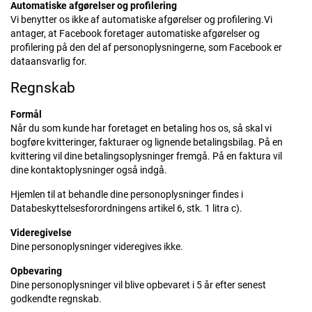
Automatiske afgørelser og profilering
Vi benytter os ikke af automatiske afgørelser og profilering.Vi
antager, at Facebook foretager automatiske afgørelser og
profilering på den del af personoplysningerne, som Facebook er
dataansvarlig for.
Regnskab
Formål
Når du som kunde har foretaget en betaling hos os, så skal vi
bogføre kvitteringer, fakturaer og lignende betalingsbilag. På en
kvittering vil dine betalingsoplysninger fremgå. På en faktura vil
dine kontaktoplysninger også indgå.
Hjemlen til at behandle dine personoplysninger findes i
Databeskyttelsesforordningens artikel 6, stk. 1 litra c).
Videregivelse
Dine personoplysninger videregives ikke.
Opbevaring
Dine personoplysninger vil blive opbevaret i 5 år efter senest
godkendte regnskab.