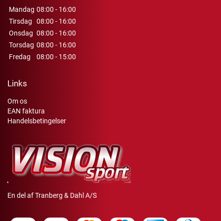
Mandag
08:00 - 16:00
Tirsdag
08:00 - 16:00
Onsdag
08:00 - 16:00
Torsdag
08:00 - 16:00
Fredag
08:00 - 15:00
Links
Om os
EAN faktura
Handelsbetingelser
En del af Tranberg & Dahl A/S