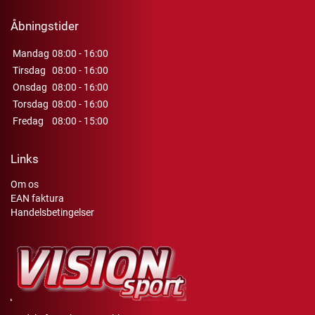
Åbningstider
Mandag
08:00 - 16:00
Tirsdag
08:00 - 16:00
Onsdag
08:00 - 16:00
Torsdag
08:00 - 16:00
Fredag
08:00 - 15:00
Links
Om os
EAN faktura
Handelsbetingelser