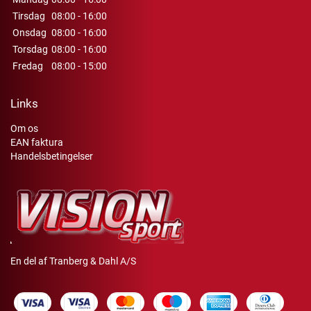
Tirsdag
08:00 - 16:00
Onsdag
08:00 - 16:00
Torsdag
08:00 - 16:00
Fredag
08:00 - 15:00
Links
Om os
EAN faktura
Handelsbetingelser
En del af Tranberg & Dahl A/S