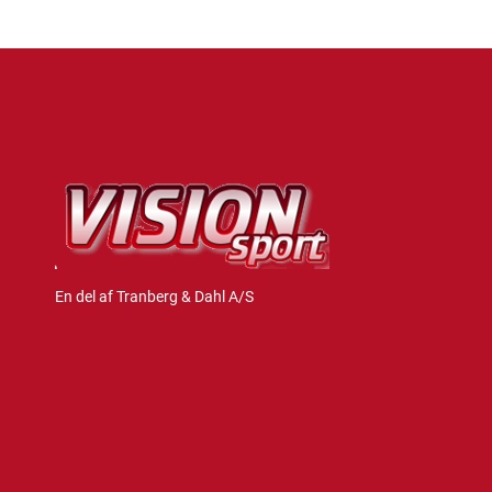
En del af Tranberg & Dahl A/S