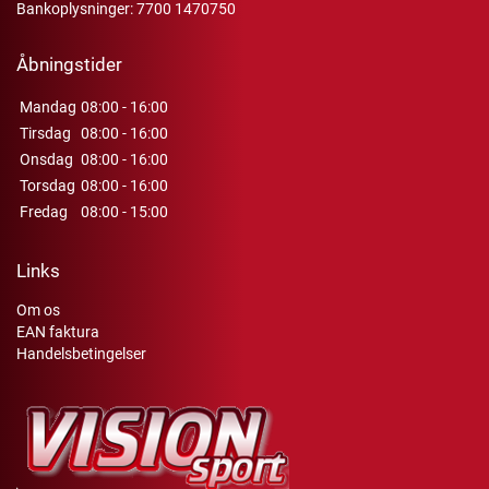
Bankoplysninger: 7700 1470750
Åbningstider
Mandag
08:00 - 16:00
Tirsdag
08:00 - 16:00
Onsdag
08:00 - 16:00
Torsdag
08:00 - 16:00
Fredag
08:00 - 15:00
Links
Om os
EAN faktura
Handelsbetingelser