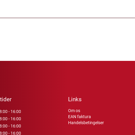
tider
Links
Om os
8:00 - 16:00
EAN faktura
8:00 - 16:00
Handelsbetingelser
8:00 - 16:00
8:00 - 16:00