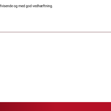
fvisende og med god vedhæftning.