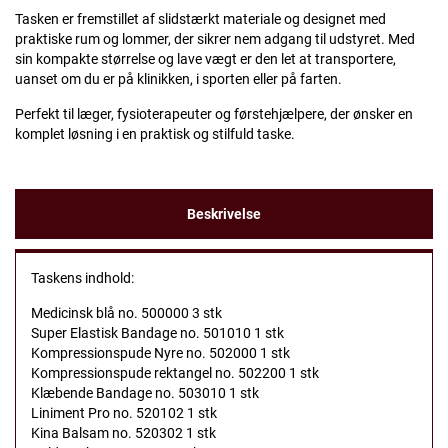
Tasken er fremstillet af slidstærkt materiale og designet med
praktiske rum og lommer, der sikrer nem adgang til udstyret. Med
sin kompakte størrelse og lave vægt er den let at transportere,
uanset om du er på klinikken, i sporten eller på farten.
Perfekt til læger, fysioterapeuter og førstehjælpere, der ønsker en
komplet løsning i en praktisk og stilfuld taske.
Beskrivelse
Taskens indhold:
Medicinsk blå no. 500000 3 stk
Super Elastisk Bandage no. 501010 1 stk
Kompressionspude Nyre no. 502000 1 stk
Kompressionspude rektangel no. 502200 1 stk
Klæbende Bandage no. 503010 1 stk
Liniment Pro no. 520102 1 stk
Kina Balsam no. 520302 1 stk