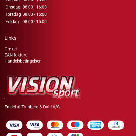
Onsdag
08:00 - 16:00
Torsdag
08:00 - 16:00
Fredag
08:00 - 15:00
Links
Om os
EAN faktura
Handelsbetingelser
En del af Tranberg & Dahl A/S