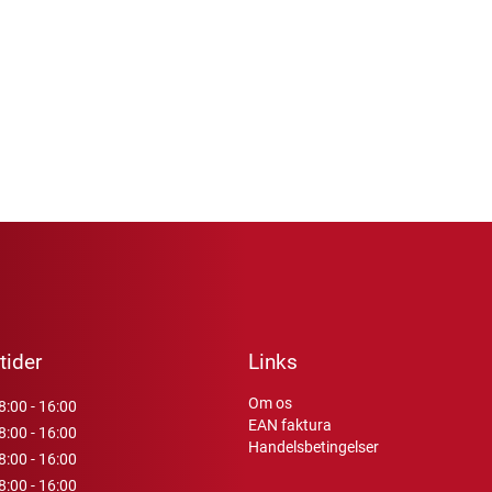
tider
Links
Om os
8:00 - 16:00
EAN faktura
8:00 - 16:00
Handelsbetingelser
8:00 - 16:00
8:00 - 16:00