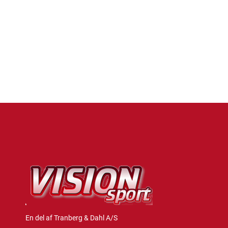
En del af Tranberg & Dahl A/S