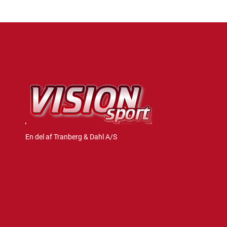
En del af Tranberg & Dahl A/S