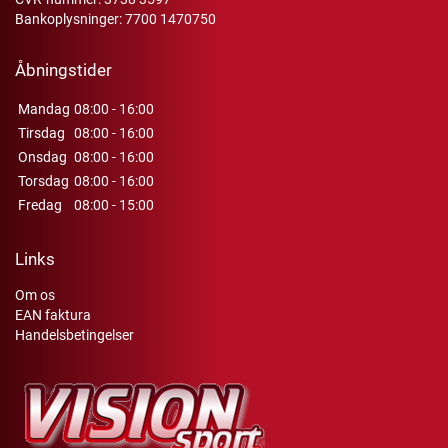
Bankoplysninger: 7700 1470750
Åbningstider
Mandag
08:00 - 16:00
Tirsdag
08:00 - 16:00
Onsdag
08:00 - 16:00
Torsdag
08:00 - 16:00
Fredag
08:00 - 15:00
Links
Om os
EAN faktura
Handelsbetingelser