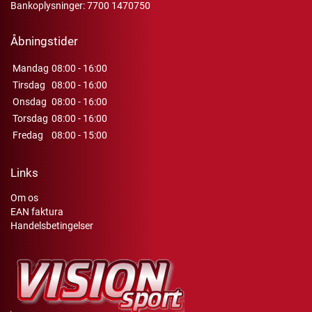
Bankoplysninger: 7700 1470750
Åbningstider
Mandag
08:00 - 16:00
Tirsdag
08:00 - 16:00
Onsdag
08:00 - 16:00
Torsdag
08:00 - 16:00
Fredag
08:00 - 15:00
Links
Om os
EAN faktura
Handelsbetingelser