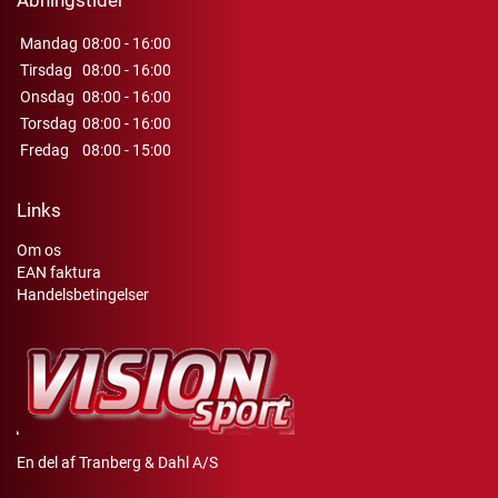
Åbningstider
Mandag
08:00 - 16:00
Tirsdag
08:00 - 16:00
Onsdag
08:00 - 16:00
Torsdag
08:00 - 16:00
Fredag
08:00 - 15:00
Links
Om os
EAN faktura
Handelsbetingelser
En del af Tranberg & Dahl A/S