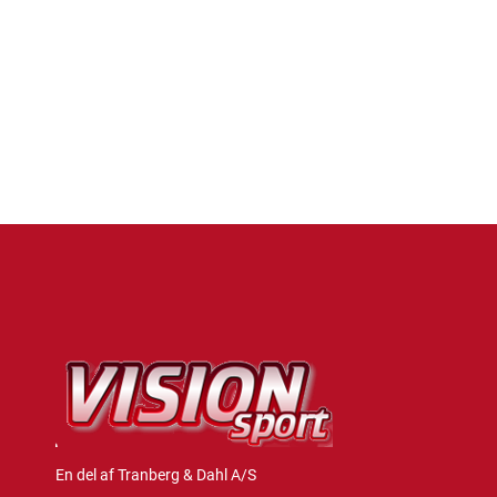
En del af Tranberg & Dahl A/S