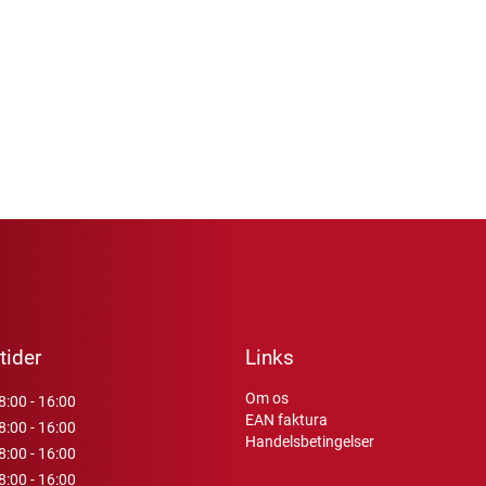
tider
Links
Om os
8:00 - 16:00
EAN faktura
8:00 - 16:00
Handelsbetingelser
8:00 - 16:00
8:00 - 16:00