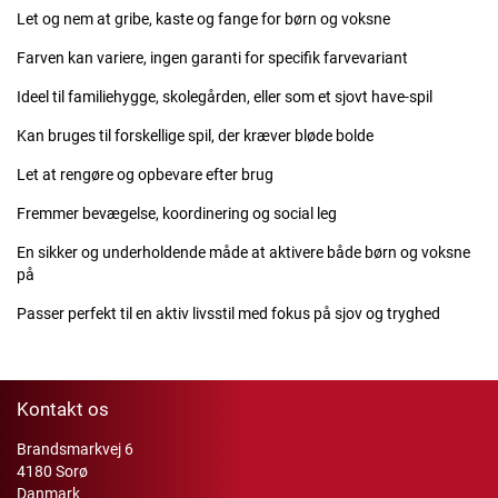
Let og nem at gribe, kaste og fange for børn og voksne
Farven kan variere, ingen garanti for specifik farvevariant
Ideel til familiehygge, skolegården, eller som et sjovt have-spil
Kan bruges til forskellige spil, der kræver bløde bolde
Let at rengøre og opbevare efter brug
Fremmer bevægelse, koordinering og social leg
En sikker og underholdende måde at aktivere både børn og voksne
på
Passer perfekt til en aktiv livsstil med fokus på sjov og tryghed
Kontakt os
Brandsmarkvej 6
4180 Sorø
Danmark